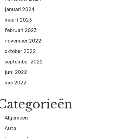
januari 2024
maart 2023
februari 2023
november 2022
oktober 2022
september 2022
juni 2022
mei 2022
Categorieën
Algemeen
Auto