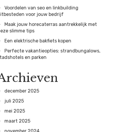
Voordelen van seo en linkbuilding
itbesteden voor jouw bedrijf
Maak jouw horecaterras aantrekkelijk met
eze slimme tips
Een elektrische bakfiets kopen
Perfecte vakantieopties: strandbungalows,
tadshotels en parken
Archieven
december 2025
juli 2025
mei 2025
maart 2025
november 2024