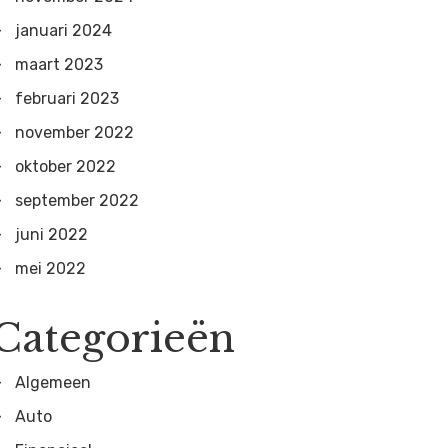
januari 2024
maart 2023
februari 2023
november 2022
oktober 2022
september 2022
juni 2022
mei 2022
Categorieën
Algemeen
Auto