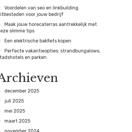
Voordelen van seo en linkbuilding
itbesteden voor jouw bedrijf
Maak jouw horecaterras aantrekkelijk met
eze slimme tips
Een elektrische bakfiets kopen
Perfecte vakantieopties: strandbungalows,
tadshotels en parken
Archieven
december 2025
juli 2025
mei 2025
maart 2025
november 2024