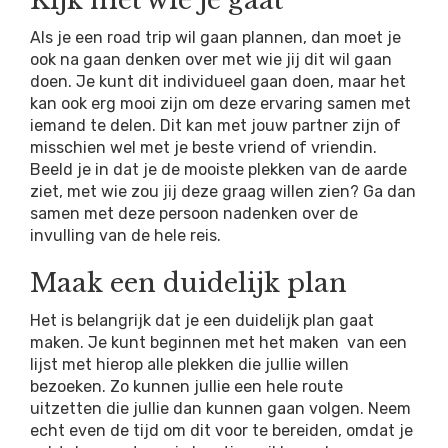
Kijk met wie je gaat
Als je een road trip wil gaan plannen, dan moet je
ook na gaan denken over met wie jij dit wil gaan
doen. Je kunt dit individueel gaan doen, maar het
kan ook erg mooi zijn om deze ervaring samen met
iemand te delen. Dit kan met jouw partner zijn of
misschien wel met je beste vriend of vriendin.
Beeld je in dat je de mooiste plekken van de aarde
ziet, met wie zou jij deze graag willen zien? Ga dan
samen met deze persoon nadenken over de
invulling van de hele reis.
Maak een duidelijk plan
Het is belangrijk dat je een duidelijk plan gaat
maken. Je kunt beginnen met het maken van een
lijst met hierop alle plekken die jullie willen
bezoeken. Zo kunnen jullie een hele route
uitzetten die jullie dan kunnen gaan volgen. Neem
echt even de tijd om dit voor te bereiden, omdat je