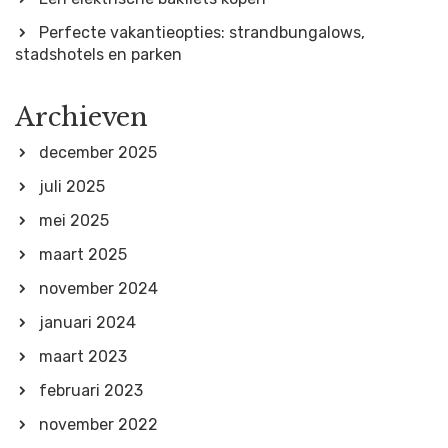
Perfecte vakantieopties: strandbungalows,
stadshotels en parken
Archieven
december 2025
juli 2025
mei 2025
maart 2025
november 2024
januari 2024
maart 2023
februari 2023
november 2022