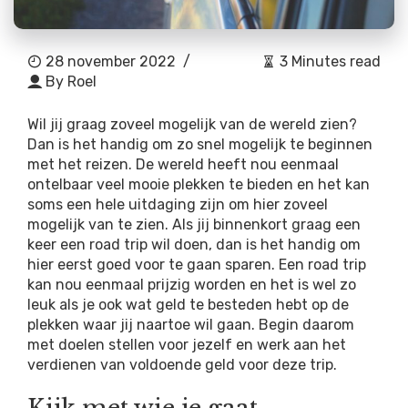
28 november 2022
/
3 Minutes read
By
Roel
Wil jij graag zoveel mogelijk van de wereld zien?
Dan is het handig om zo snel mogelijk te beginnen
met het reizen. De wereld heeft nou eenmaal
ontelbaar veel mooie plekken te bieden en het kan
soms een hele uitdaging zijn om hier zoveel
mogelijk van te zien. Als jij binnenkort graag een
keer een road trip wil doen, dan is het handig om
hier eerst goed voor te gaan sparen. Een road trip
kan nou eenmaal prijzig worden en het is wel zo
leuk als je ook wat geld te besteden hebt op de
plekken waar jij naartoe wil gaan. Begin daarom
met doelen stellen voor jezelf en werk aan het
verdienen van voldoende geld voor deze trip.