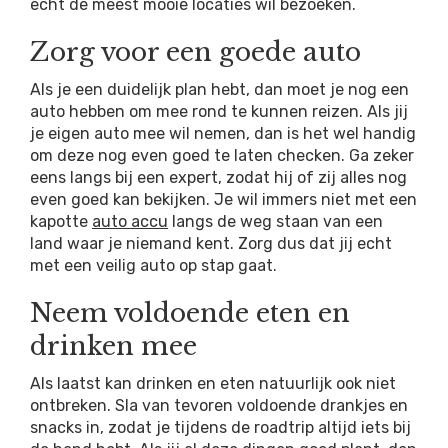
echt de meest mooie locaties wil bezoeken.
Zorg voor een goede auto
Als je een duidelijk plan hebt, dan moet je nog een
auto hebben om mee rond te kunnen reizen. Als jij
je eigen auto mee wil nemen, dan is het wel handig
om deze nog even goed te laten checken. Ga zeker
eens langs bij een expert, zodat hij of zij alles nog
even goed kan bekijken. Je wil immers niet met een
kapotte
auto accu
langs de weg staan van een
land waar je niemand kent. Zorg dus dat jij echt
met een veilig auto op stap gaat.
Neem voldoende eten en
drinken mee
Als laatst kan drinken en eten natuurlijk ook niet
ontbreken. Sla van tevoren voldoende drankjes en
snacks in, zodat je tijdens de roadtrip altijd iets bij