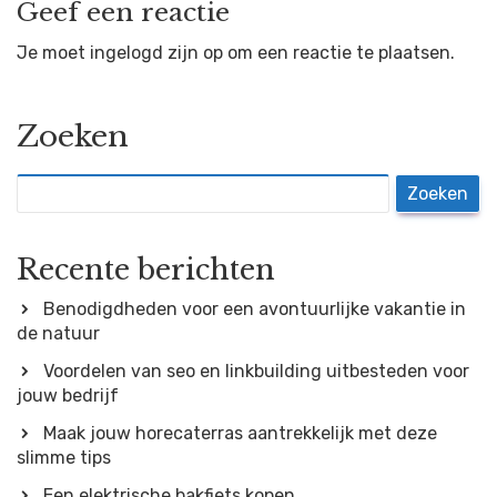
Geef een reactie
Je moet
ingelogd zijn op
om een reactie te plaatsen.
Zoeken
Zoeken
Recente berichten
Benodigdheden voor een avontuurlijke vakantie in
de natuur
Voordelen van seo en linkbuilding uitbesteden voor
jouw bedrijf
Maak jouw horecaterras aantrekkelijk met deze
slimme tips
Een elektrische bakfiets kopen